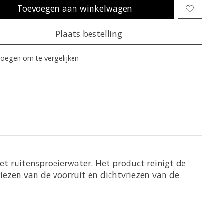
Toevoegen aan winkelwagen
Plaats bestelling
oegen om te vergelijken
et ruitensproeierwater. Het product reinigt de
iezen van de voorruit en dichtvriezen van de