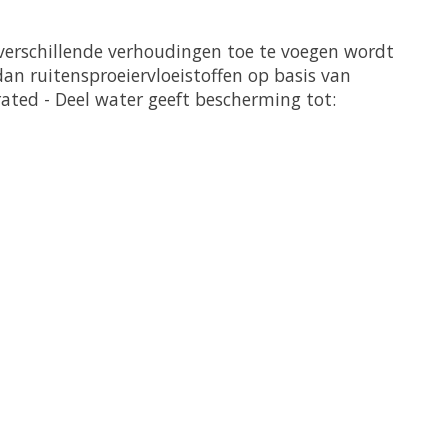
verschillende verhoudingen toe te voegen wordt
an ruitensproeiervloeistoffen op basis van
ated - Deel water geeft bescherming tot: