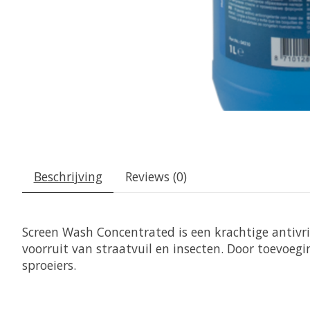
Beschrijving
Reviews (0)
Screen Wash Concentrated is een krachtige antivri
voorruit van straatvuil en insecten. Door toevoeg
sproeiers.