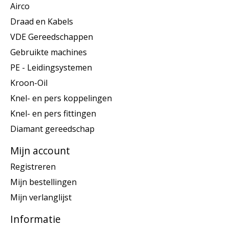
Airco
Draad en Kabels
VDE Gereedschappen
Gebruikte machines
PE - Leidingsystemen
Kroon-Oil
Knel- en pers koppelingen
Knel- en pers fittingen
Diamant gereedschap
Mijn account
Registreren
Mijn bestellingen
Mijn verlanglijst
Informatie