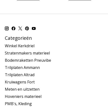
Categorieën
Winkel Kerkdriel
Stratenmakers materieel
Bodemraketten Pneuvibe
Trilplaten Ammann
Trilplaten Altrad
Kruiwagens Fort
Meten en uitzetten
Hoveniers materieel
PMB's, Kleding