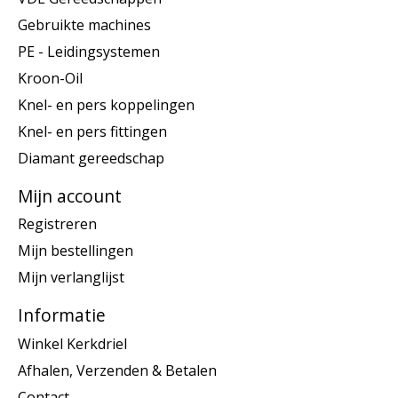
Gebruikte machines
PE - Leidingsystemen
Kroon-Oil
Knel- en pers koppelingen
Knel- en pers fittingen
Diamant gereedschap
Mijn account
Registreren
Mijn bestellingen
Mijn verlanglijst
Informatie
Winkel Kerkdriel
Afhalen, Verzenden & Betalen
Contact