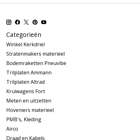
Categorieën
Winkel Kerkdriel
Stratenmakers materieel
Bodemraketten Pneuvibe
Trilplaten Ammann
Trilplaten Altrad
Kruiwagens Fort
Meten en uitzetten
Hoveniers materieel
PMB's, Kleding
Airco
Draad en Kabels