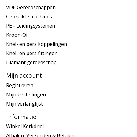
VDE Gereedschappen
Gebruikte machines
PE - Leidingsystemen
Kroon-Oil
Knel- en pers koppelingen
Knel- en pers fittingen
Diamant gereedschap
Mijn account
Registreren
Mijn bestellingen
Mijn verlanglijst
Informatie
Winkel Kerkdriel
Afhalen, Verzenden & Betalen