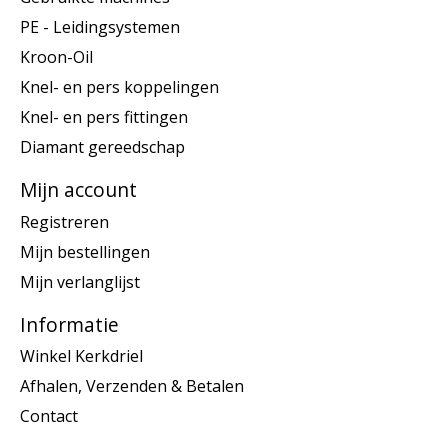
PE - Leidingsystemen
Kroon-Oil
Knel- en pers koppelingen
Knel- en pers fittingen
Diamant gereedschap
Mijn account
Registreren
Mijn bestellingen
Mijn verlanglijst
Informatie
Winkel Kerkdriel
Afhalen, Verzenden & Betalen
Contact