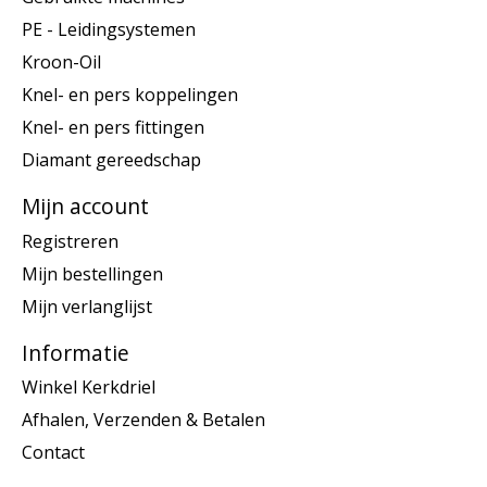
PE - Leidingsystemen
Kroon-Oil
Knel- en pers koppelingen
Knel- en pers fittingen
Diamant gereedschap
Mijn account
Registreren
Mijn bestellingen
Mijn verlanglijst
Informatie
Winkel Kerkdriel
Afhalen, Verzenden & Betalen
Contact