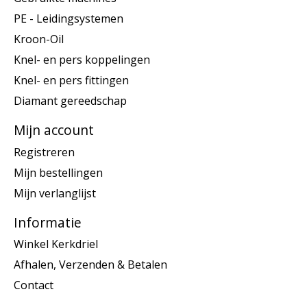
PE - Leidingsystemen
Kroon-Oil
Knel- en pers koppelingen
Knel- en pers fittingen
Diamant gereedschap
Mijn account
Registreren
Mijn bestellingen
Mijn verlanglijst
Informatie
Winkel Kerkdriel
Afhalen, Verzenden & Betalen
Contact