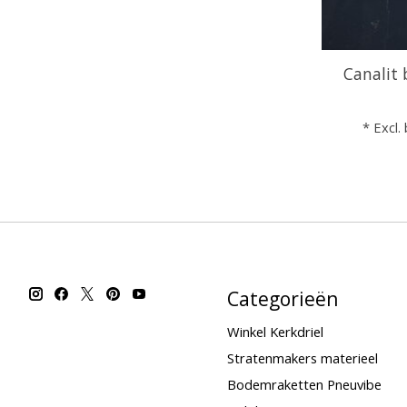
Canalit
* Excl.
Categorieën
Winkel Kerkdriel
Stratenmakers materieel
Bodemraketten Pneuvibe