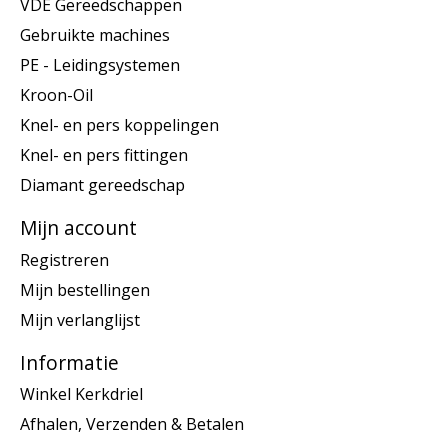
VDE Gereedschappen
Gebruikte machines
PE - Leidingsystemen
Kroon-Oil
Knel- en pers koppelingen
Knel- en pers fittingen
Diamant gereedschap
Mijn account
Registreren
Mijn bestellingen
Mijn verlanglijst
Informatie
Winkel Kerkdriel
Afhalen, Verzenden & Betalen