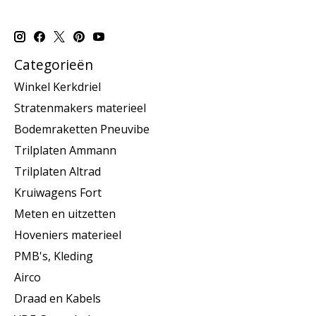
Categorieën
Winkel Kerkdriel
Stratenmakers materieel
Bodemraketten Pneuvibe
Trilplaten Ammann
Trilplaten Altrad
Kruiwagens Fort
Meten en uitzetten
Hoveniers materieel
PMB's, Kleding
Airco
Draad en Kabels