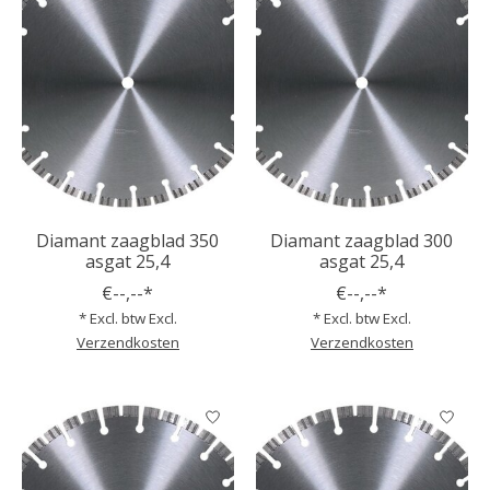
Diamant zaagblad 350
Diamant zaagblad 300
asgat 25,4
asgat 25,4
€--,--*
€--,--*
* Excl. btw Excl.
* Excl. btw Excl.
Verzendkosten
Verzendkosten