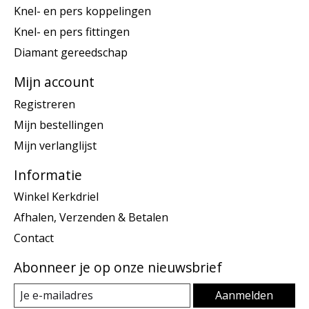
Knel- en pers koppelingen
Knel- en pers fittingen
Diamant gereedschap
Mijn account
Registreren
Mijn bestellingen
Mijn verlanglijst
Informatie
Winkel Kerkdriel
Afhalen, Verzenden & Betalen
Contact
Abonneer je op onze nieuwsbrief
Aanmelden