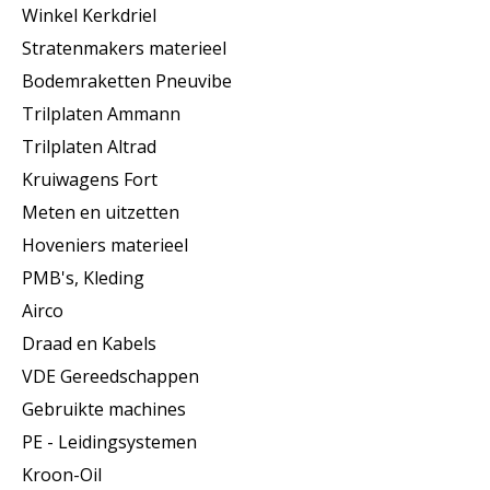
Winkel Kerkdriel
Stratenmakers materieel
Bodemraketten Pneuvibe
Trilplaten Ammann
Trilplaten Altrad
Kruiwagens Fort
Meten en uitzetten
Hoveniers materieel
PMB's, Kleding
Airco
Draad en Kabels
VDE Gereedschappen
Gebruikte machines
PE - Leidingsystemen
Kroon-Oil