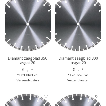
Diamant zaagblad 350
Diamant zaagblad 300
asgat 20
asgat 20
€--,--*
€--,--*
* Excl. btw Excl.
* Excl. btw Excl.
Verzendkosten
Verzendkosten