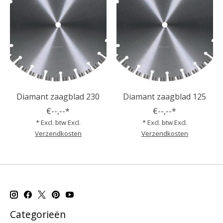
Diamant zaagblad 230
Diamant zaagblad 125
€--,--*
€--,--*
* Excl. btw Excl.
* Excl. btw Excl.
Verzendkosten
Verzendkosten
Categorieën