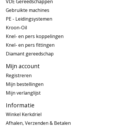
VDE Gereedschappen
Gebruikte machines
PE - Leidingsystemen
Kroon-Oil
Knel- en pers koppelingen
Knel- en pers fittingen
Diamant gereedschap
Mijn account
Registreren
Mijn bestellingen
Mijn verlanglijst
Informatie
Winkel Kerkdriel
Afhalen, Verzenden & Betalen