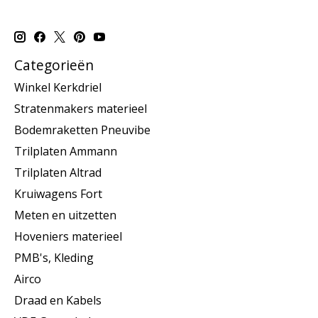
Categorieën
Winkel Kerkdriel
Stratenmakers materieel
Bodemraketten Pneuvibe
Trilplaten Ammann
Trilplaten Altrad
Kruiwagens Fort
Meten en uitzetten
Hoveniers materieel
PMB's, Kleding
Airco
Draad en Kabels