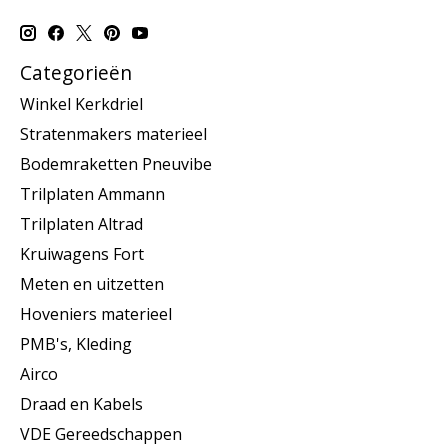
Categorieën
Winkel Kerkdriel
Stratenmakers materieel
Bodemraketten Pneuvibe
Trilplaten Ammann
Trilplaten Altrad
Kruiwagens Fort
Meten en uitzetten
Hoveniers materieel
PMB's, Kleding
Airco
Draad en Kabels
VDE Gereedschappen