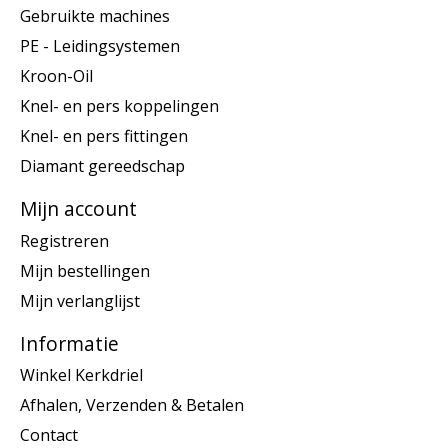
Gebruikte machines
PE - Leidingsystemen
Kroon-Oil
Knel- en pers koppelingen
Knel- en pers fittingen
Diamant gereedschap
Mijn account
Registreren
Mijn bestellingen
Mijn verlanglijst
Informatie
Winkel Kerkdriel
Afhalen, Verzenden & Betalen
Contact