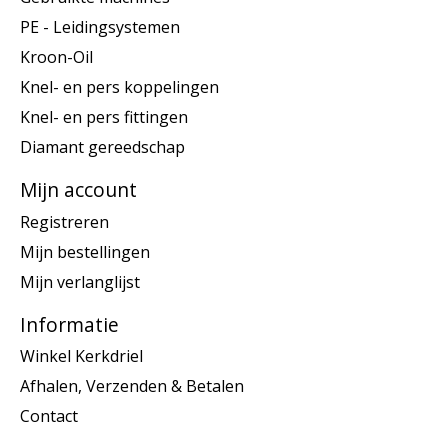
PE - Leidingsystemen
Kroon-Oil
Knel- en pers koppelingen
Knel- en pers fittingen
Diamant gereedschap
Mijn account
Registreren
Mijn bestellingen
Mijn verlanglijst
Informatie
Winkel Kerkdriel
Afhalen, Verzenden & Betalen
Contact