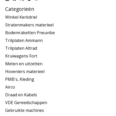
Categorieën
Winkel Kerkdriel
Stratenmakers materieel
Bodemraketten Pneuvibe
Trilplaten Ammann
Trilplaten Altrad
Kruiwagens Fort
Meten en uitzetten
Hoveniers materieel
PMB's, Kleding
Airco
Draad en Kabels
VDE Gereedschappen
Gebruikte machines