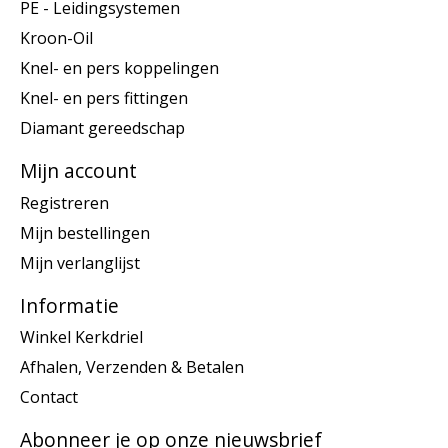
PE - Leidingsystemen
Kroon-Oil
Knel- en pers koppelingen
Knel- en pers fittingen
Diamant gereedschap
Mijn account
Registreren
Mijn bestellingen
Mijn verlanglijst
Informatie
Winkel Kerkdriel
Afhalen, Verzenden & Betalen
Contact
Abonneer je op onze nieuwsbrief