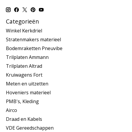
Categorieën
Winkel Kerkdriel
Stratenmakers materieel
Bodemraketten Pneuvibe
Trilplaten Ammann
Trilplaten Altrad
Kruiwagens Fort
Meten en uitzetten
Hoveniers materieel
PMB's, Kleding
Airco
Draad en Kabels
VDE Gereedschappen