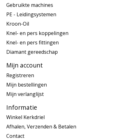
Gebruikte machines
PE - Leidingsystemen
Kroon-Oil
Knel- en pers koppelingen
Knel- en pers fittingen
Diamant gereedschap
Mijn account
Registreren
Mijn bestellingen
Mijn verlanglijst
Informatie
Winkel Kerkdriel
Afhalen, Verzenden & Betalen
Contact