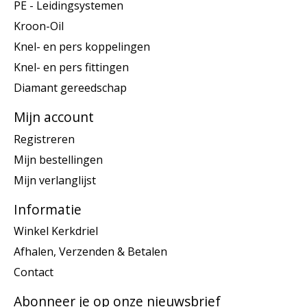
PE - Leidingsystemen
Kroon-Oil
Knel- en pers koppelingen
Knel- en pers fittingen
Diamant gereedschap
Mijn account
Registreren
Mijn bestellingen
Mijn verlanglijst
Informatie
Winkel Kerkdriel
Afhalen, Verzenden & Betalen
Contact
Abonneer je op onze nieuwsbrief