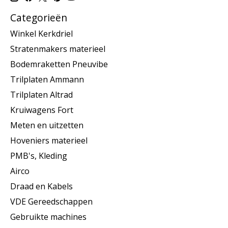
Categorieën
Winkel Kerkdriel
Stratenmakers materieel
Bodemraketten Pneuvibe
Trilplaten Ammann
Trilplaten Altrad
Kruiwagens Fort
Meten en uitzetten
Hoveniers materieel
PMB's, Kleding
Airco
Draad en Kabels
VDE Gereedschappen
Gebruikte machines