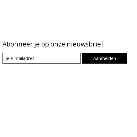
Abonneer je op onze nieuwsbrief
Aanmelden