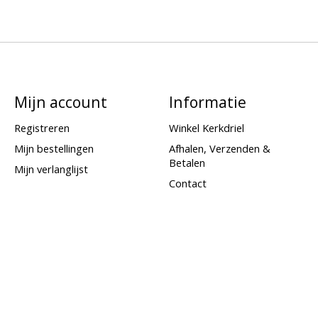
Mijn account
Informatie
Registreren
Winkel Kerkdriel
Mijn bestellingen
Afhalen, Verzenden &
Betalen
Mijn verlanglijst
Contact