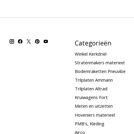
Categorieën
Winkel Kerkdriel
Stratenmakers materieel
Bodemraketten Pneuvibe
Trilplaten Ammann
Trilplaten Altrad
Kruiwagens Fort
Meten en uitzetten
Hoveniers materieel
PMB's, Kleding
Airco