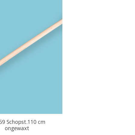
59 Schopst.110 cm
ongewaxt