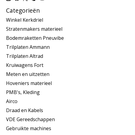
Categorieën
Winkel Kerkdriel
Stratenmakers materieel
Bodemraketten Pneuvibe
Trilplaten Ammann
Trilplaten Altrad
Kruiwagens Fort
Meten en uitzetten
Hoveniers materieel
PMB's, Kleding
Airco
Draad en Kabels
VDE Gereedschappen
Gebruikte machines