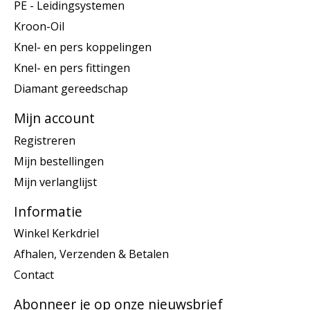
PE - Leidingsystemen
Kroon-Oil
Knel- en pers koppelingen
Knel- en pers fittingen
Diamant gereedschap
Mijn account
Registreren
Mijn bestellingen
Mijn verlanglijst
Informatie
Winkel Kerkdriel
Afhalen, Verzenden & Betalen
Contact
Abonneer je op onze nieuwsbrief