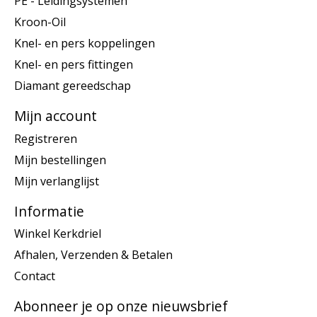
PE - Leidingsystemen
Kroon-Oil
Knel- en pers koppelingen
Knel- en pers fittingen
Diamant gereedschap
Mijn account
Registreren
Mijn bestellingen
Mijn verlanglijst
Informatie
Winkel Kerkdriel
Afhalen, Verzenden & Betalen
Contact
Abonneer je op onze nieuwsbrief