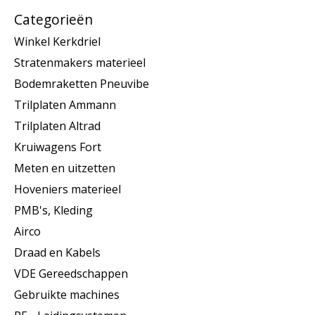
Categorieën
Winkel Kerkdriel
Stratenmakers materieel
Bodemraketten Pneuvibe
Trilplaten Ammann
Trilplaten Altrad
Kruiwagens Fort
Meten en uitzetten
Hoveniers materieel
PMB's, Kleding
Airco
Draad en Kabels
VDE Gereedschappen
Gebruikte machines