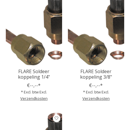
FLARE Soldeer
FLARE Soldeer
koppeling 1/4"
koppeling 3/8"
€--,--*
€--,--*
* Excl. btw Excl.
* Excl. btw Excl.
Verzendkosten
Verzendkosten