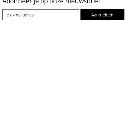
Abonneer je op onze nieuwsbrief
Aanmelden