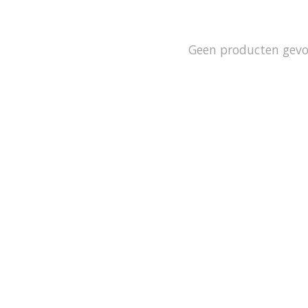
Geen producten gev