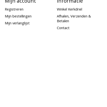
Mijn account
Informatie
Registreren
Winkel Kerkdriel
Mijn bestellingen
Afhalen, Verzenden &
Betalen
Mijn verlanglijst
Contact