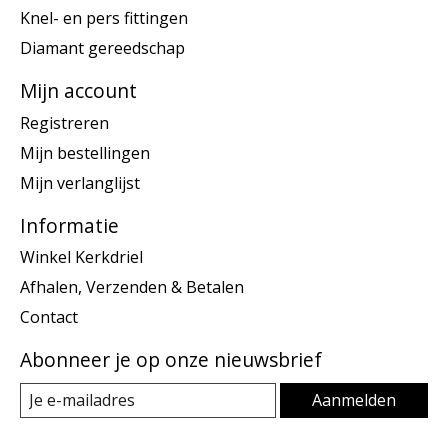
Knel- en pers fittingen
Diamant gereedschap
Mijn account
Registreren
Mijn bestellingen
Mijn verlanglijst
Informatie
Winkel Kerkdriel
Afhalen, Verzenden & Betalen
Contact
Abonneer je op onze nieuwsbrief
Aanmelden