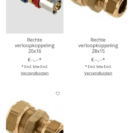
Rechte
Rechte
verloopkoppeling
verloopkoppeling
20x16
28x15
€--,--*
€--,--*
* Excl. btw Excl.
* Excl. btw Excl.
Verzendkosten
Verzendkosten