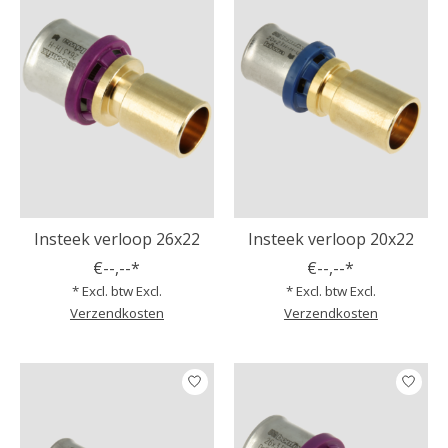
Insteek verloop 26x22
Insteek verloop 20x22
€--,--*
€--,--*
* Excl. btw Excl.
* Excl. btw Excl.
Verzendkosten
Verzendkosten