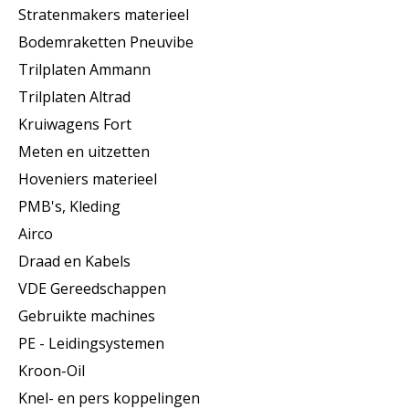
Stratenmakers materieel
Bodemraketten Pneuvibe
Trilplaten Ammann
Trilplaten Altrad
Kruiwagens Fort
Meten en uitzetten
Hoveniers materieel
PMB's, Kleding
Airco
Draad en Kabels
VDE Gereedschappen
Gebruikte machines
PE - Leidingsystemen
Kroon-Oil
Knel- en pers koppelingen