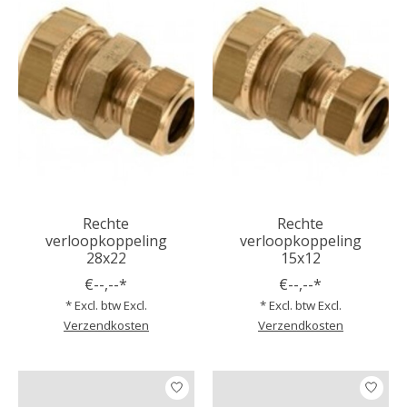
Rechte
Rechte
verloopkoppeling
verloopkoppeling
28x22
15x12
€--,--*
€--,--*
* Excl. btw Excl.
* Excl. btw Excl.
Verzendkosten
Verzendkosten