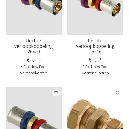
Rechte
Rechte
verloopkoppeling
verloopkoppeling
26x20
26x16
€--,--*
€--,--*
* Excl. btw Excl.
* Excl. btw Excl.
Verzendkosten
Verzendkosten