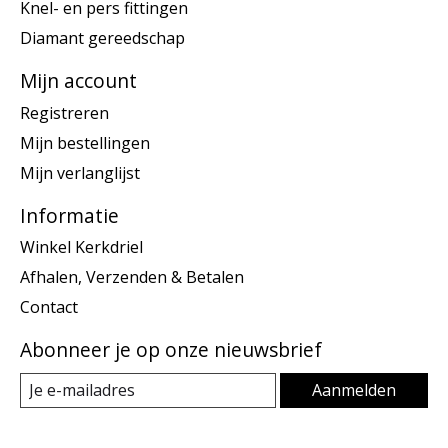
Knel- en pers fittingen
Diamant gereedschap
Mijn account
Registreren
Mijn bestellingen
Mijn verlanglijst
Informatie
Winkel Kerkdriel
Afhalen, Verzenden & Betalen
Contact
Abonneer je op onze nieuwsbrief
Aanmelden