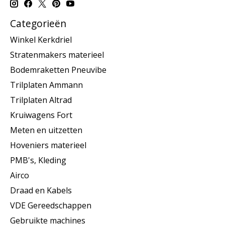
Categorieën
Winkel Kerkdriel
Stratenmakers materieel
Bodemraketten Pneuvibe
Trilplaten Ammann
Trilplaten Altrad
Kruiwagens Fort
Meten en uitzetten
Hoveniers materieel
PMB's, Kleding
Airco
Draad en Kabels
VDE Gereedschappen
Gebruikte machines