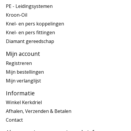
PE - Leidingsystemen
Kroon-Oil
Knel- en pers koppelingen
Knel- en pers fittingen
Diamant gereedschap
Mijn account
Registreren
Mijn bestellingen
Mijn verlanglijst
Informatie
Winkel Kerkdriel
Afhalen, Verzenden & Betalen
Contact