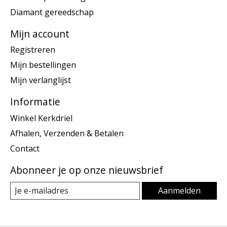
Diamant gereedschap
Mijn account
Registreren
Mijn bestellingen
Mijn verlanglijst
Informatie
Winkel Kerkdriel
Afhalen, Verzenden & Betalen
Contact
Abonneer je op onze nieuwsbrief
Aanmelden