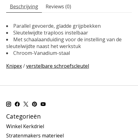
Beschrijving
Reviews (0)
Parallel gevoerde, gladde grijpbekken
Sleutelwijdte traploos instelbaar
Met schaalaanduiding voor de instelling van de
sleutelwijdte naast het werkstuk
Chroom-Vanadium-staal
Knipex
/
verstelbare schroefscleutel
Categorieën
Winkel Kerkdriel
Stratenmakers materieel