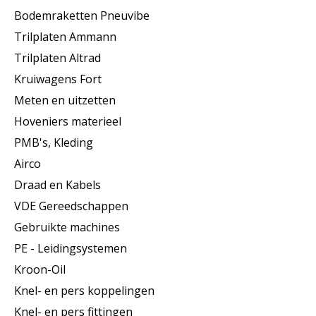
Bodemraketten Pneuvibe
Trilplaten Ammann
Trilplaten Altrad
Kruiwagens Fort
Meten en uitzetten
Hoveniers materieel
PMB's, Kleding
Airco
Draad en Kabels
VDE Gereedschappen
Gebruikte machines
PE - Leidingsystemen
Kroon-Oil
Knel- en pers koppelingen
Knel- en pers fittingen