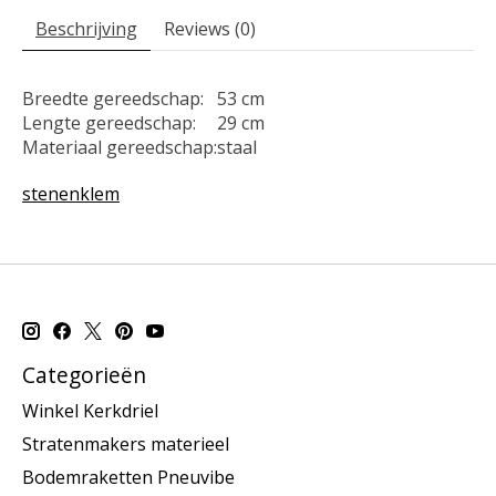
Beschrijving
Reviews (0)
Breedte gereedschap:
53 cm
Lengte gereedschap:
29 cm
Materiaal gereedschap:
staal
stenenklem
Categorieën
Winkel Kerkdriel
Stratenmakers materieel
Bodemraketten Pneuvibe