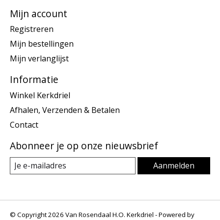
Mijn account
Registreren
Mijn bestellingen
Mijn verlanglijst
Informatie
Winkel Kerkdriel
Afhalen, Verzenden & Betalen
Contact
Abonneer je op onze nieuwsbrief
Aanmelden
© Copyright 2026 Van Rosendaal H.O. Kerkdriel - Powered by