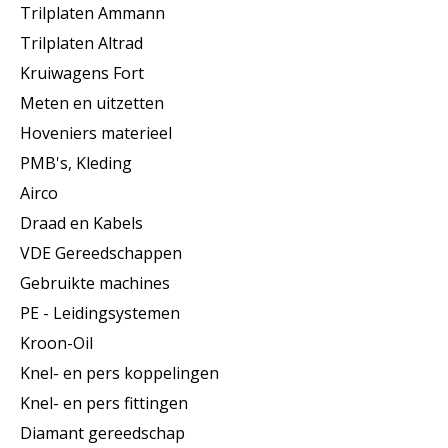
Trilplaten Ammann
Trilplaten Altrad
Kruiwagens Fort
Meten en uitzetten
Hoveniers materieel
PMB's, Kleding
Airco
Draad en Kabels
VDE Gereedschappen
Gebruikte machines
PE - Leidingsystemen
Kroon-Oil
Knel- en pers koppelingen
Knel- en pers fittingen
Diamant gereedschap