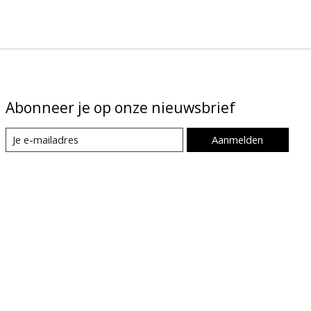
Abonneer je op onze nieuwsbrief
Aanmelden