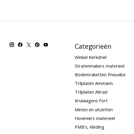
Categorieën
Winkel Kerkdriel
Stratenmakers materieel
Bodemraketten Pneuvibe
Trilplaten Ammann
Trilplaten Altrad
Kruiwagens Fort
Meten en uitzetten
Hoveniers materieel
PMB's, Kleding