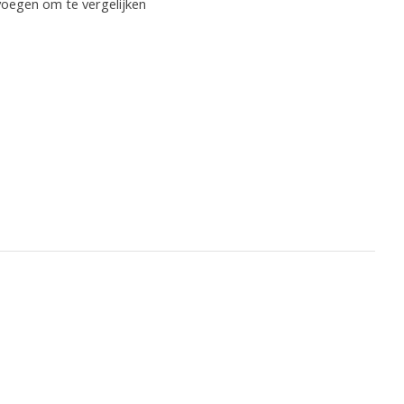
oegen om te vergelijken