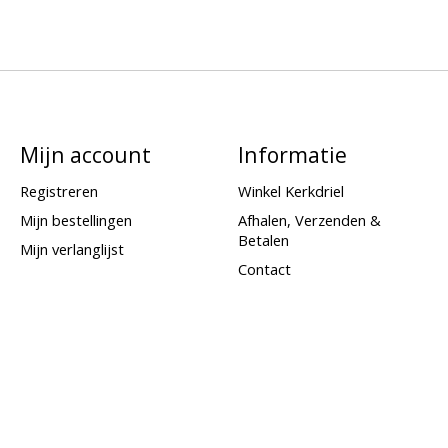
Mijn account
Informatie
Registreren
Winkel Kerkdriel
Mijn bestellingen
Afhalen, Verzenden &
Betalen
Mijn verlanglijst
Contact