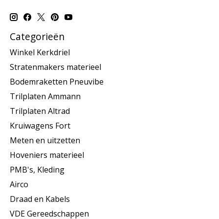
Categorieën
Winkel Kerkdriel
Stratenmakers materieel
Bodemraketten Pneuvibe
Trilplaten Ammann
Trilplaten Altrad
Kruiwagens Fort
Meten en uitzetten
Hoveniers materieel
PMB's, Kleding
Airco
Draad en Kabels
VDE Gereedschappen