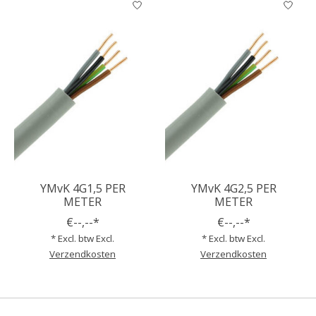
YMvK 4G1,5 PER
YMvK 4G2,5 PER
METER
METER
€--,--*
€--,--*
* Excl. btw Excl.
* Excl. btw Excl.
Verzendkosten
Verzendkosten