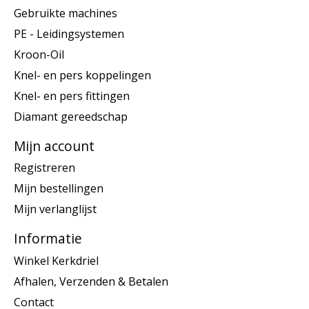
Gebruikte machines
PE - Leidingsystemen
Kroon-Oil
Knel- en pers koppelingen
Knel- en pers fittingen
Diamant gereedschap
Mijn account
Registreren
Mijn bestellingen
Mijn verlanglijst
Informatie
Winkel Kerkdriel
Afhalen, Verzenden & Betalen
Contact