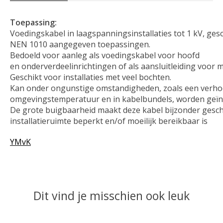
Toepassing:
Voedingskabel in laagspanningsinstallaties tot 1 kV, gesch
NEN 1010 aangegeven toepassingen.
Bedoeld voor aanleg als voedingskabel voor hoofd
en onderverdeelinrichtingen of als aansluitleiding voor 
Geschikt voor installaties met veel bochten.
Kan onder ongunstige omstandigheden, zoals een verh
omgevingstemperatuur en in kabelbundels, worden geïns
De grote buigbaarheid maakt deze kabel bijzonder gesc
installatieruimte beperkt en/of moeilijk bereikbaar is
YMvK
Dit vind je misschien ook leuk
Items van productcarrousel