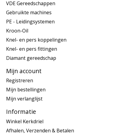
VDE Gereedschappen
Gebruikte machines
PE - Leidingsystemen
Kroon-Oil
Knel- en pers koppelingen
Knel- en pers fittingen
Diamant gereedschap
Mijn account
Registreren
Mijn bestellingen
Mijn verlanglijst
Informatie
Winkel Kerkdriel
Afhalen, Verzenden & Betalen