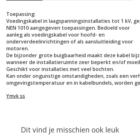
Toepassing:
Voedingskabel in laagspanningsinstallaties tot 1 kV, ges
NEN 1010 aangegeven toepassingen. Bedoeld voor
aanleg als voedingskabel voor hoofd- en
onderverdeelinrichtingen of als aansluitleiding voor
motoren.
De bijzonder grote buigbaarheid maakt deze kabel bij
wanneer de installatieruimte zeer beperkt en/of moeili
Geschikt voor installaties met veel bochten.
Kan onder ongunstige omstandigheden, zoals een ve
omgevingstemperatuur en in kabelbundels, worden geï
Ymvk ss
Dit vind je misschien ook leuk