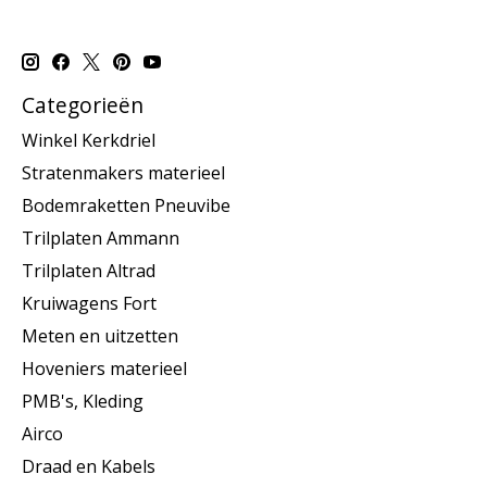
Categorieën
Winkel Kerkdriel
Stratenmakers materieel
Bodemraketten Pneuvibe
Trilplaten Ammann
Trilplaten Altrad
Kruiwagens Fort
Meten en uitzetten
Hoveniers materieel
PMB's, Kleding
Airco
Draad en Kabels