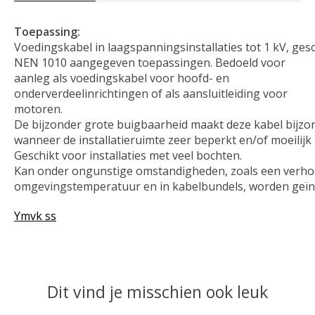
Toepassing:
Voedingskabel in laagspanningsinstallaties tot 1 kV, gesch
NEN 1010 aangegeven toepassingen. Bedoeld voor
aanleg als voedingskabel voor hoofd- en
onderverdeelinrichtingen of als aansluitleiding voor
motoren.
De bijzonder grote buigbaarheid maakt deze kabel bijzo
wanneer de installatieruimte zeer beperkt en/of moeilijk 
Geschikt voor installaties met veel bochten.
Kan onder ongunstige omstandigheden, zoals een verh
omgevingstemperatuur en in kabelbundels, worden geïns
Ymvk ss
Dit vind je misschien ook leuk