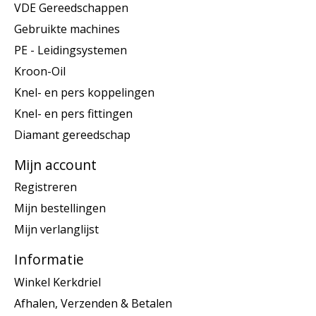
VDE Gereedschappen
Gebruikte machines
PE - Leidingsystemen
Kroon-Oil
Knel- en pers koppelingen
Knel- en pers fittingen
Diamant gereedschap
Mijn account
Registreren
Mijn bestellingen
Mijn verlanglijst
Informatie
Winkel Kerkdriel
Afhalen, Verzenden & Betalen