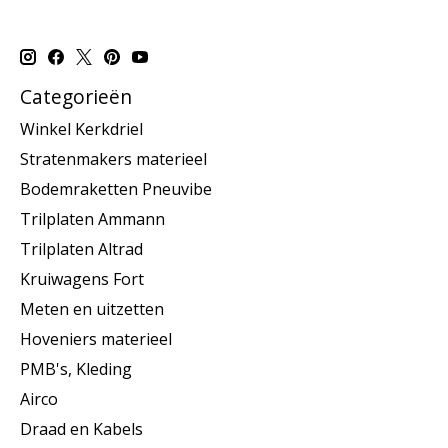
Categorieën
Winkel Kerkdriel
Stratenmakers materieel
Bodemraketten Pneuvibe
Trilplaten Ammann
Trilplaten Altrad
Kruiwagens Fort
Meten en uitzetten
Hoveniers materieel
PMB's, Kleding
Airco
Draad en Kabels