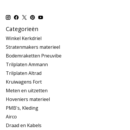
Categorieën
Winkel Kerkdriel
Stratenmakers materieel
Bodemraketten Pneuvibe
Trilplaten Ammann
Trilplaten Altrad
Kruiwagens Fort
Meten en uitzetten
Hoveniers materieel
PMB's, Kleding
Airco
Draad en Kabels