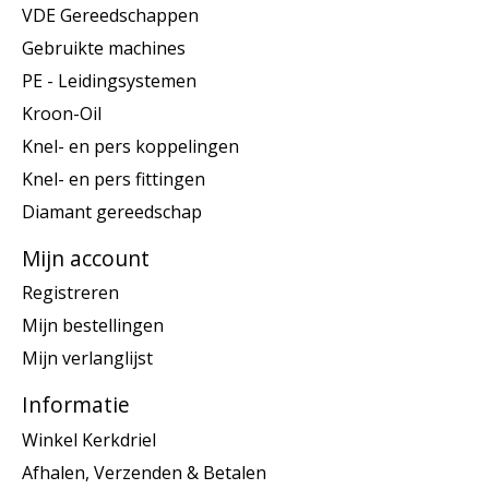
VDE Gereedschappen
Gebruikte machines
PE - Leidingsystemen
Kroon-Oil
Knel- en pers koppelingen
Knel- en pers fittingen
Diamant gereedschap
Mijn account
Registreren
Mijn bestellingen
Mijn verlanglijst
Informatie
Winkel Kerkdriel
Afhalen, Verzenden & Betalen