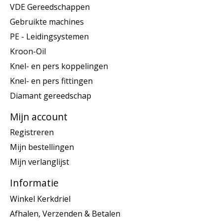
VDE Gereedschappen
Gebruikte machines
PE - Leidingsystemen
Kroon-Oil
Knel- en pers koppelingen
Knel- en pers fittingen
Diamant gereedschap
Mijn account
Registreren
Mijn bestellingen
Mijn verlanglijst
Informatie
Winkel Kerkdriel
Afhalen, Verzenden & Betalen