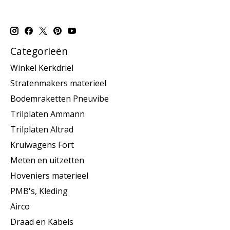
Categorieën
Winkel Kerkdriel
Stratenmakers materieel
Bodemraketten Pneuvibe
Trilplaten Ammann
Trilplaten Altrad
Kruiwagens Fort
Meten en uitzetten
Hoveniers materieel
PMB's, Kleding
Airco
Draad en Kabels