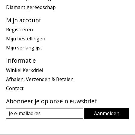
Diamant gereedschap
Mijn account
Registreren
Mijn bestellingen
Mijn verlanglijst
Informatie
Winkel Kerkdriel
Afhalen, Verzenden & Betalen
Contact
Abonneer je op onze nieuwsbrief
Aanmelden