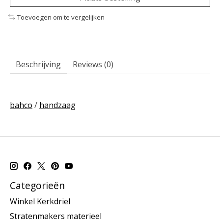
Toevoegen om te vergelijken
Beschrijving
Reviews (0)
bahco
/
handzaag
Categorieën
Winkel Kerkdriel
Stratenmakers materieel