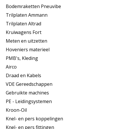
Bodemraketten Pneuvibe
Trilplaten Ammann
Trilplaten Altrad
Kruiwagens Fort
Meten en uitzetten
Hoveniers materieel
PMB's, Kleding
Airco
Draad en Kabels
VDE Gereedschappen
Gebruikte machines
PE - Leidingsystemen
Kroon-Oil
Knel- en pers koppelingen
Knel- en pers fittingen