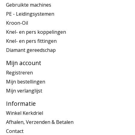
Gebruikte machines
PE - Leidingsystemen
Kroon-Oil
Knel- en pers koppelingen
Knel- en pers fittingen
Diamant gereedschap
Mijn account
Registreren
Mijn bestellingen
Mijn verlanglijst
Informatie
Winkel Kerkdriel
Afhalen, Verzenden & Betalen
Contact