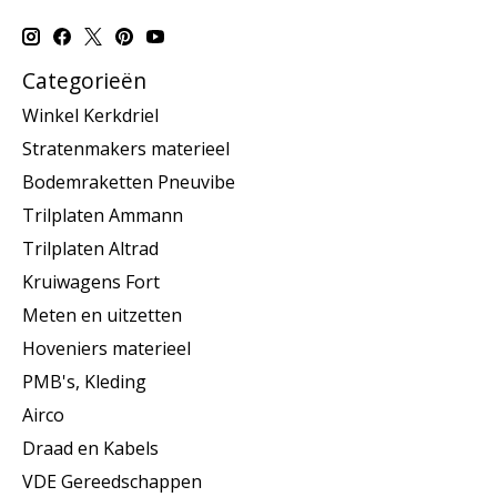
Categorieën
Winkel Kerkdriel
Stratenmakers materieel
Bodemraketten Pneuvibe
Trilplaten Ammann
Trilplaten Altrad
Kruiwagens Fort
Meten en uitzetten
Hoveniers materieel
PMB's, Kleding
Airco
Draad en Kabels
VDE Gereedschappen