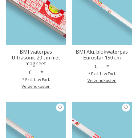
BMI waterpas
BMI Alu. blokwaterpas
Ultrasonic 20 cm met
Eurostar 150 cm
magneet.
€--,--*
€--,--*
* Excl. btw Excl.
* Excl. btw Excl.
Verzendkosten
Verzendkosten