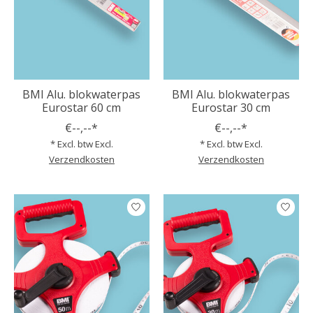
BMI Alu. blokwaterpas
BMI Alu. blokwaterpas
Eurostar 60 cm
Eurostar 30 cm
€--,--*
€--,--*
* Excl. btw Excl.
* Excl. btw Excl.
Verzendkosten
Verzendkosten