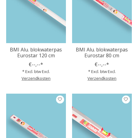
BMI Alu. blokwaterpas
BMI Alu. blokwaterpas
Eurostar 120 cm
Eurostar 80 cm
€--,--*
€--,--*
* Excl. btw Excl.
* Excl. btw Excl.
Verzendkosten
Verzendkosten