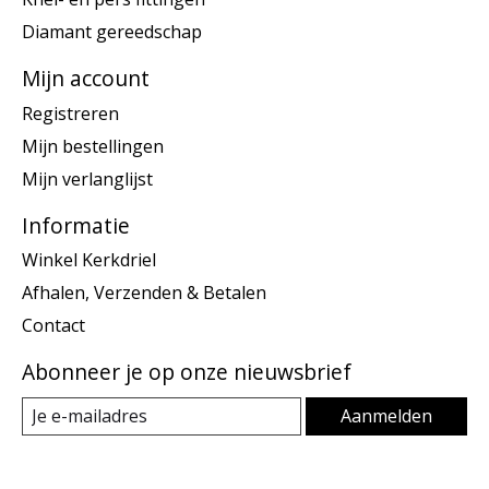
Diamant gereedschap
Mijn account
Registreren
Mijn bestellingen
Mijn verlanglijst
Informatie
Winkel Kerkdriel
Afhalen, Verzenden & Betalen
Contact
Abonneer je op onze nieuwsbrief
Aanmelden