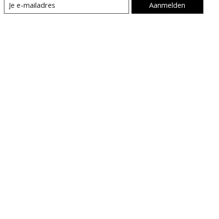
Aanmelden