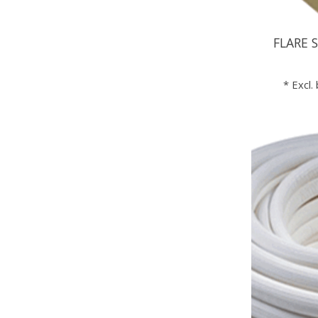
FLARE S
* Excl.