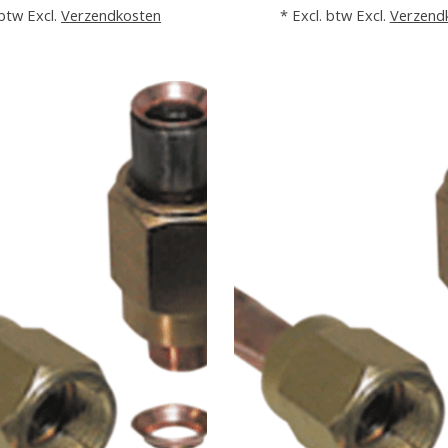
 btw Excl.
Verzendkosten
* Excl. btw Excl.
Verzend