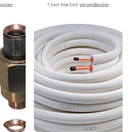
kosten
* Excl. btw Excl.
Verzendkosten