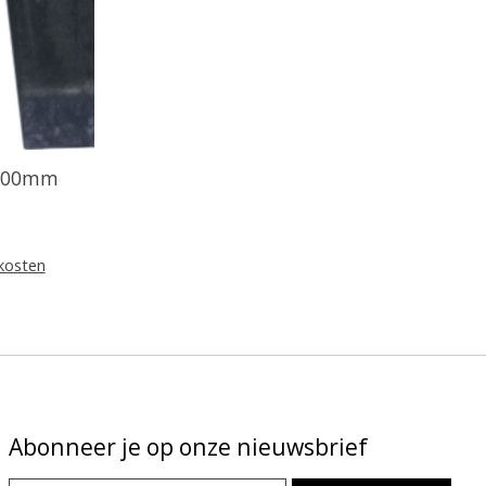
 900mm
kosten
Abonneer je op onze nieuwsbrief