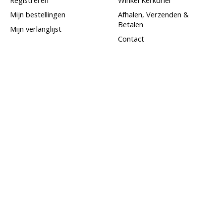
Mijn bestellingen
Afhalen, Verzenden &
Betalen
Mijn verlanglijst
Contact