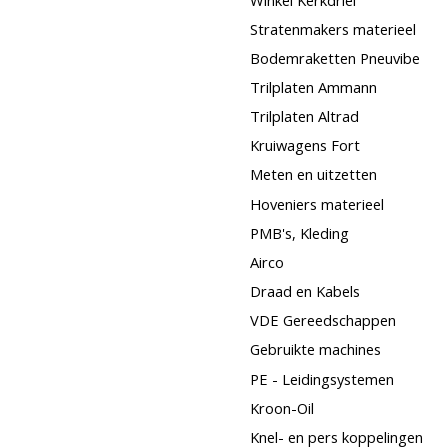
Stratenmakers materieel
Bodemraketten Pneuvibe
Trilplaten Ammann
Trilplaten Altrad
Kruiwagens Fort
Meten en uitzetten
Hoveniers materieel
PMB's, Kleding
Airco
Draad en Kabels
VDE Gereedschappen
Gebruikte machines
PE - Leidingsystemen
Kroon-Oil
Knel- en pers koppelingen