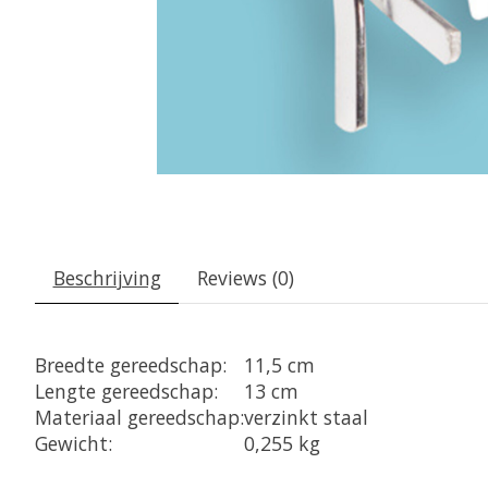
Beschrijving
Reviews (0)
Breedte gereedschap:
11,5 cm
Lengte gereedschap:
13 cm
Materiaal gereedschap:
verzinkt staal
Gewicht:
0,255 kg