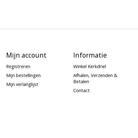
Mijn account
Informatie
Registreren
Winkel Kerkdriel
Mijn bestellingen
Afhalen, Verzenden &
Betalen
Mijn verlanglijst
Contact