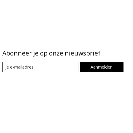
Abonneer je op onze nieuwsbrief
Aanmelden