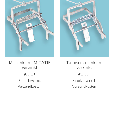
Mollenklem IMITATIE
Talpex mollenklem
verzinkt
verzinkt
€--,--*
€--,--*
* Excl. btw Excl.
* Excl. btw Excl.
Verzendkosten
Verzendkosten