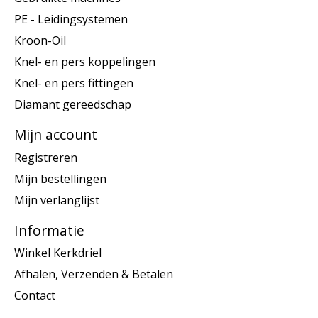
PE - Leidingsystemen
Kroon-Oil
Knel- en pers koppelingen
Knel- en pers fittingen
Diamant gereedschap
Mijn account
Registreren
Mijn bestellingen
Mijn verlanglijst
Informatie
Winkel Kerkdriel
Afhalen, Verzenden & Betalen
Contact