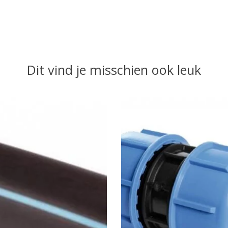
Dit vind je misschien ook leuk