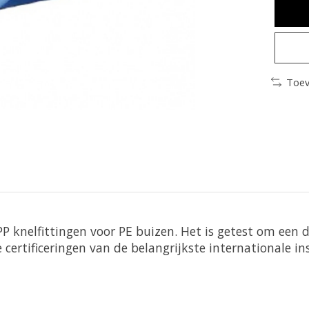
Toev
 knelfittingen voor PE buizen. Het is getest om een ​​
certificeringen van de belangrijkste internationale in