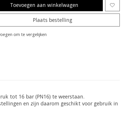
Toevoegen aan winkelwagen
Plaats bestelling
oegen om te vergelijken
druk tot 16 bar (PN16) te weerstaan.
stellingen en zijn daarom geschikt voor gebruik in