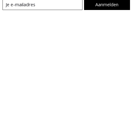
Aanmelden