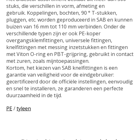
stuks, die verschillen in vorm, afmeting en
gebruik. Koppelingen, bochten, 90 ° T-stukken,
pluggen, etc. worden geproduceerd in SAB en kunnen
buizen van 16 mm tot 110 mm verbinden. Onder de
verschillende typen zijn er ook PE-koper
overgangsklemfittingen, universele fittingen,
knelfittingen met messing inzetstukken en fittingen
met Viton O-ring en PBT-grijpring, gebruikt in contact
met zuren, zoals mijntoepassingen.
Kortom, het kiezen van SAB knelfittingen is een
garantie van veiligheid voor de eindgebruiker:
gecertificeerd door de officiële instellingen, eenvoudig
en snel te installeren, ze garanderen een perfecte
duurzaamheid in de tijd.
PE
/
tyleen