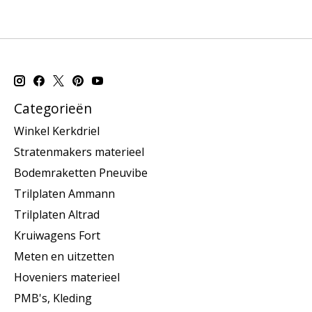
Categorieën
Winkel Kerkdriel
Stratenmakers materieel
Bodemraketten Pneuvibe
Trilplaten Ammann
Trilplaten Altrad
Kruiwagens Fort
Meten en uitzetten
Hoveniers materieel
PMB's, Kleding