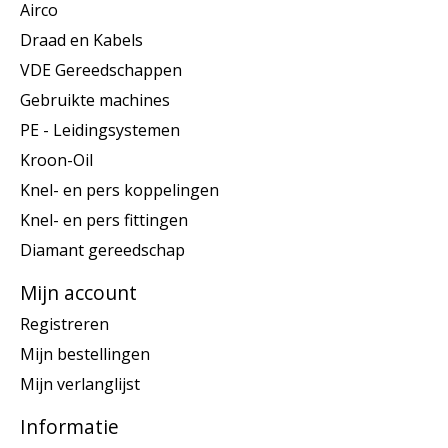
Airco
Draad en Kabels
VDE Gereedschappen
Gebruikte machines
PE - Leidingsystemen
Kroon-Oil
Knel- en pers koppelingen
Knel- en pers fittingen
Diamant gereedschap
Mijn account
Registreren
Mijn bestellingen
Mijn verlanglijst
Informatie