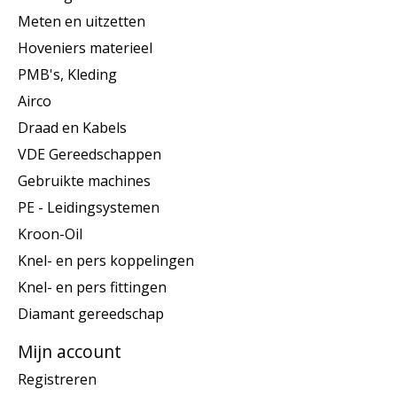
Meten en uitzetten
Hoveniers materieel
PMB's, Kleding
Airco
Draad en Kabels
VDE Gereedschappen
Gebruikte machines
PE - Leidingsystemen
Kroon-Oil
Knel- en pers koppelingen
Knel- en pers fittingen
Diamant gereedschap
Mijn account
Registreren