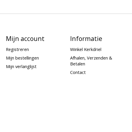
Mijn account
Informatie
Registreren
Winkel Kerkdriel
Mijn bestellingen
Afhalen, Verzenden &
Betalen
Mijn verlanglijst
Contact