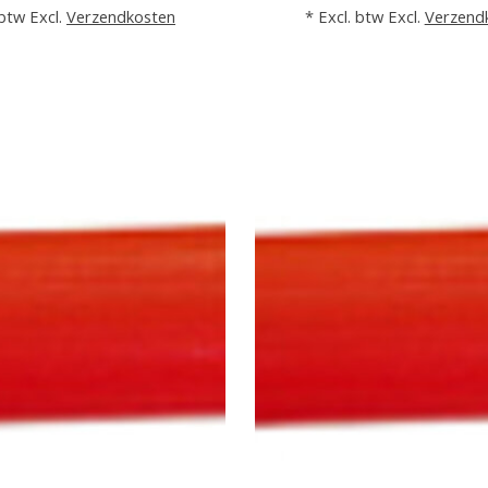
 btw Excl.
Verzendkosten
* Excl. btw Excl.
Verzend