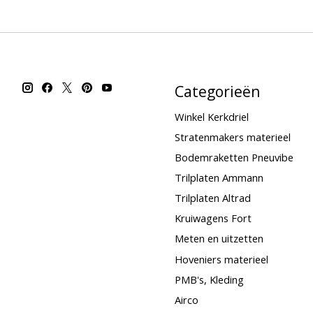
Categorieën
Winkel Kerkdriel
Stratenmakers materieel
Bodemraketten Pneuvibe
Trilplaten Ammann
Trilplaten Altrad
Kruiwagens Fort
Meten en uitzetten
Hoveniers materieel
PMB's, Kleding
Airco