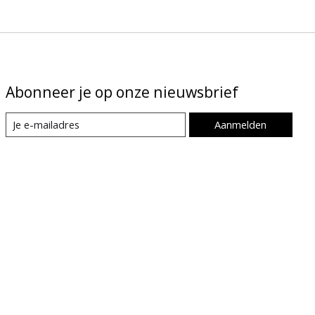
Abonneer je op onze nieuwsbrief
Aanmelden