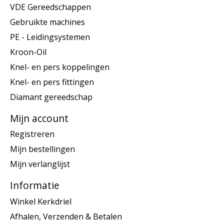
VDE Gereedschappen
Gebruikte machines
PE - Leidingsystemen
Kroon-Oil
Knel- en pers koppelingen
Knel- en pers fittingen
Diamant gereedschap
Mijn account
Registreren
Mijn bestellingen
Mijn verlanglijst
Informatie
Winkel Kerkdriel
Afhalen, Verzenden & Betalen