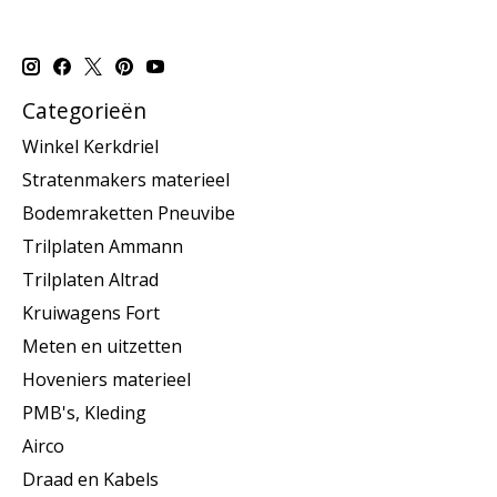
Categorieën
Winkel Kerkdriel
Stratenmakers materieel
Bodemraketten Pneuvibe
Trilplaten Ammann
Trilplaten Altrad
Kruiwagens Fort
Meten en uitzetten
Hoveniers materieel
PMB's, Kleding
Airco
Draad en Kabels