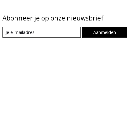
Abonneer je op onze nieuwsbrief
Aanmelden