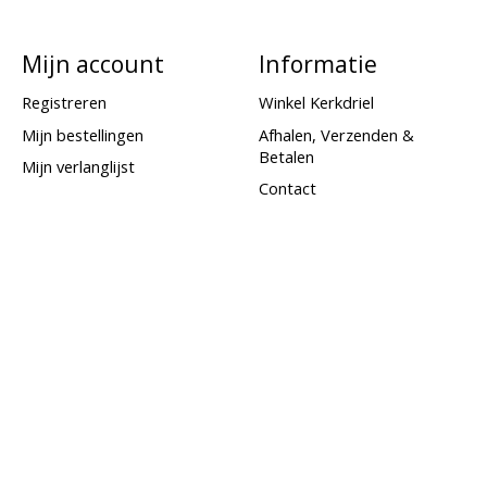
Mijn account
Informatie
Registreren
Winkel Kerkdriel
Mijn bestellingen
Afhalen, Verzenden &
Betalen
Mijn verlanglijst
Contact