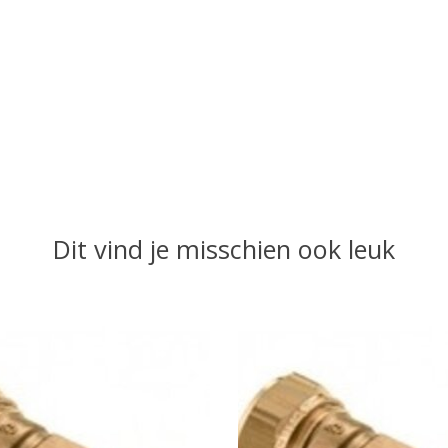
Dit vind je misschien ook leuk