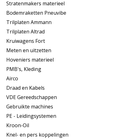
Stratenmakers materieel
Bodemraketten Pneuvibe
Trilplaten Ammann
Trilplaten Altrad
Kruiwagens Fort
Meten en uitzetten
Hoveniers materieel
PMB's, Kleding
Airco
Draad en Kabels
VDE Gereedschappen
Gebruikte machines
PE - Leidingsystemen
Kroon-Oil
Knel- en pers koppelingen