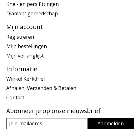
Knel- en pers fittingen
Diamant gereedschap
Mijn account
Registreren
Mijn bestellingen
Mijn verlanglijst
Informatie
Winkel Kerkdriel
Afhalen, Verzenden & Betalen
Contact
Abonneer je op onze nieuwsbrief
Aanmelden