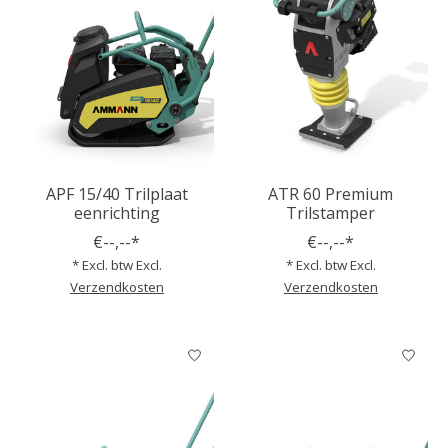
APF 15/40 Trilplaat
ATR 60 Premium
eenrichting
Trilstamper
€--,--*
€--,--*
* Excl. btw Excl.
* Excl. btw Excl.
Verzendkosten
Verzendkosten