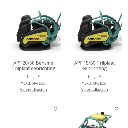
APF 20/50 Benzine
APF 15/50 Trilplaat
Trilplaat eenrichting
eenrichting
€--,--*
€--,--*
* Excl. btw Excl.
* Excl. btw Excl.
Verzendkosten
Verzendkosten