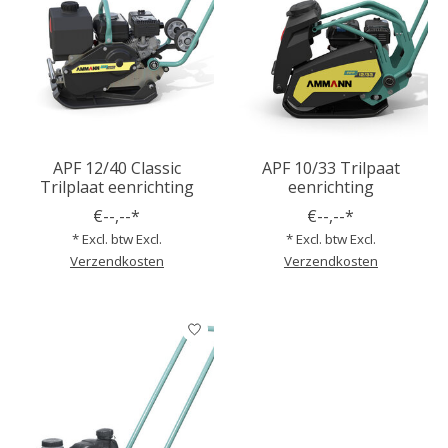
APF 12/40 Classic
APF 10/33 Trilpaat
Trilplaat eenrichting
eenrichting
€--,--*
€--,--*
* Excl. btw Excl.
* Excl. btw Excl.
Verzendkosten
Verzendkosten