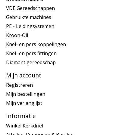
VDE Gereedschappen
Gebruikte machines
PE - Leidingsystemen
Kroon-Oil
Knel- en pers koppelingen
Knel- en pers fittingen
Diamant gereedschap
Mijn account
Registreren
Mijn bestellingen
Mijn verlanglijst
Informatie
Winkel Kerkdriel
Afhalen, Verzenden & Betalen