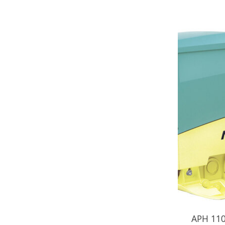
APH 110 