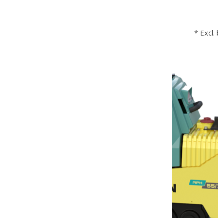
* Excl.