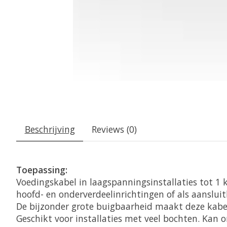
Beschrijving
Reviews (0)
Toepassing:
Voedingskabel in laagspanningsinstallaties tot 1 
hoofd- en onderverdeelinrichtingen of als aanslui
De bijzonder grote buigbaarheid maakt deze kabel 
Geschikt voor installaties met veel bochten. Kan