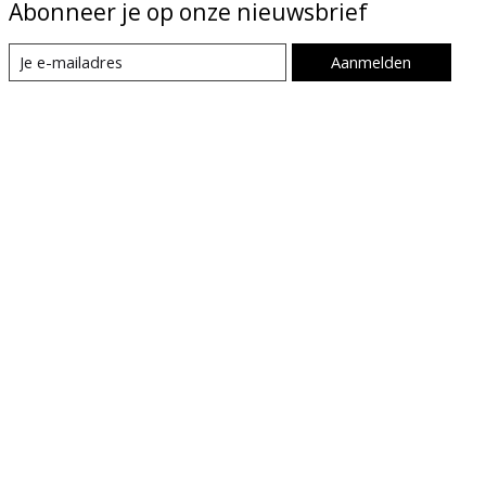
Abonneer je op onze nieuwsbrief
Aanmelden