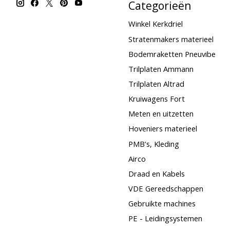
Categorieën
Winkel Kerkdriel
Stratenmakers materieel
Bodemraketten Pneuvibe
Trilplaten Ammann
Trilplaten Altrad
Kruiwagens Fort
Meten en uitzetten
Hoveniers materieel
PMB's, Kleding
Airco
Draad en Kabels
VDE Gereedschappen
Gebruikte machines
PE - Leidingsystemen