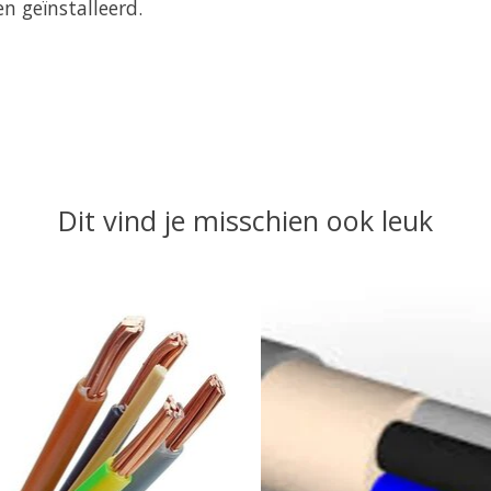
 geïnstalleerd.
Dit vind je misschien ook leuk