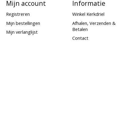
Mijn account
Informatie
Registreren
Winkel Kerkdriel
Mijn bestellingen
Afhalen, Verzenden &
Betalen
Mijn verlanglijst
Contact