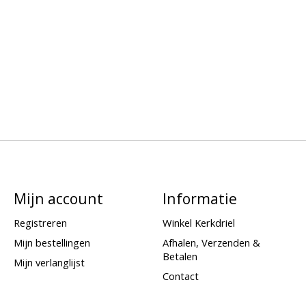
Mijn account
Informatie
Registreren
Winkel Kerkdriel
Mijn bestellingen
Afhalen, Verzenden &
Betalen
Mijn verlanglijst
Contact