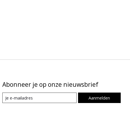
Abonneer je op onze nieuwsbrief
Aanmelden