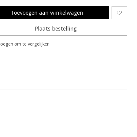
Toevoegen aan winkelwagen
Plaats bestelling
oegen om te vergelijken