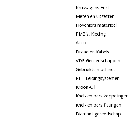
Kruiwagens Fort
Meten en uitzetten
Hoveniers materieel
PMB's, Kleding
Airco
Draad en Kabels
VDE Gereedschappen
Gebruikte machines
PE - Leidingsystemen
Kroon-Oil
Knel- en pers koppelingen
Knel- en pers fittingen
Diamant gereedschap