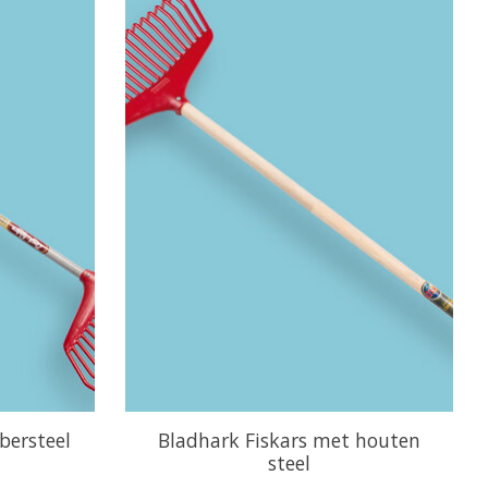
bersteel
Bladhark Fiskars met houten
steel