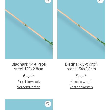
Bladhark 14-t Profi
Bladhark 8-t Profi
steel 150x2,8cm
steel 150x2,8cm
€--,--*
€--,--*
* Excl. btw Excl.
* Excl. btw Excl.
Verzendkosten
Verzendkosten