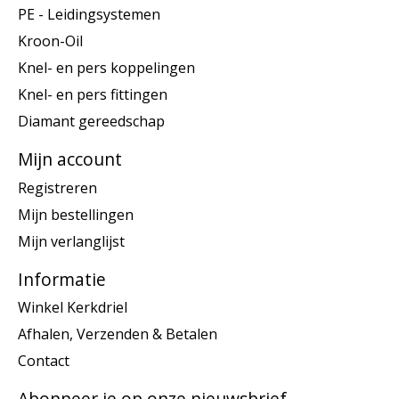
PE - Leidingsystemen
Kroon-Oil
Knel- en pers koppelingen
Knel- en pers fittingen
Diamant gereedschap
Mijn account
Registreren
Mijn bestellingen
Mijn verlanglijst
Informatie
Winkel Kerkdriel
Afhalen, Verzenden & Betalen
Contact
Abonneer je op onze nieuwsbrief