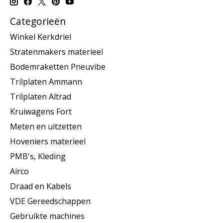
Categorieën
Winkel Kerkdriel
Stratenmakers materieel
Bodemraketten Pneuvibe
Trilplaten Ammann
Trilplaten Altrad
Kruiwagens Fort
Meten en uitzetten
Hoveniers materieel
PMB's, Kleding
Airco
Draad en Kabels
VDE Gereedschappen
Gebruikte machines